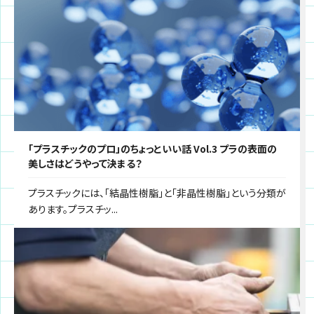
「プラスチックのプロ」のちょっといい話 Vol.3 プラの表面の
美しさはどうやって決まる？
プラスチックには、「結晶性樹脂」と「非晶性樹脂」という分類が
あります。プラスチッ...