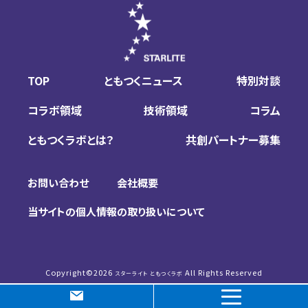
TOP
ともつくニュース
特別対談
コラボ領域
技術領域
コラム
ともつくラボとは？
共創パートナー募集
お問い合わせ
会社概要
当サイトの個人情報の取り扱いについて
Copyright©
2026
All Rights Reserved
スターライト ともつくラボ
Page Top