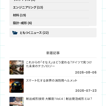
エンジニアリング
(13)
材料
(19)
設計・成形
(6)
ともつくニュース
(22)
新着記事
これからの「そなえ」はどう変わる？ドイツで見つけ
た未来のテクノロジー
2026-08-06
スマート化する世界の消防用ヘルメット
2026-07-23
射出成形技術 大解剖！Vol.4｜射出発泡成形とは？