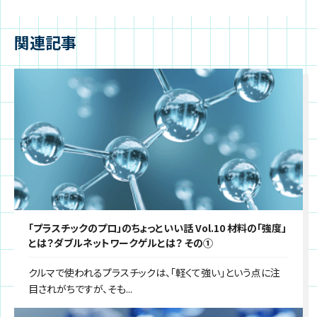
関連記事
「プラスチックのプロ」のちょっといい話 Vol.10 材料の「強度」
とは？ダブルネットワークゲルとは？ その①
クルマで使われるプラスチックは、「軽くて強い」という点に注
目されがちですが、そも...