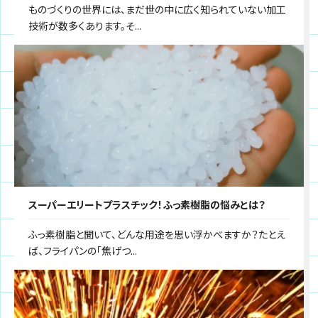
ものづくりの世界には、まだ世の中に広く知られていない加工
技術が数多くあります。そ...
スーパーエリートプラスチック！ふっ素樹脂の悩みとは？
ふっ素樹脂と聞いて、どんな用途を思い浮かべますか？たとえ
ば、フライパンの「焦げつ...