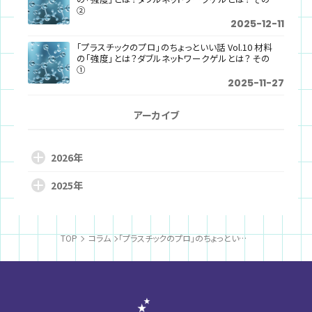
②
2025-12-11
「プラスチックのプロ」のちょっといい話 Vol.10 材料
の「強度」とは？ダブルネットワークゲルとは？ その
①
2025-11-27
アーカイブ
2026年
2025年
TOP
コラム
「プラスチックのプロ」のちょっといい話 Vol.4 満たすとは？樹脂は収縮がでかいのです