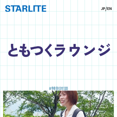
/
JP
EN
#特別対談