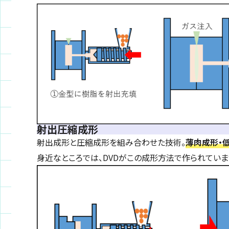
射出圧縮成形
射出成形と圧縮成形を組み合わせた技術。
薄肉成形・
身近なところでは、DVDがこの成形方法で作られていま