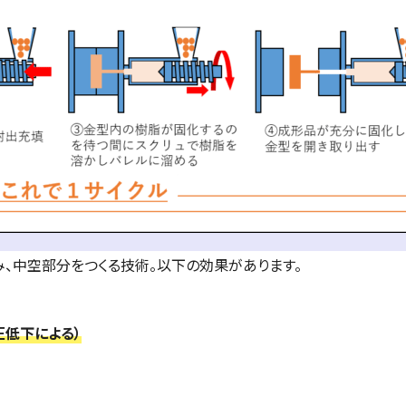
、中空部分をつくる技術。以下の効果があります。
圧低下による）