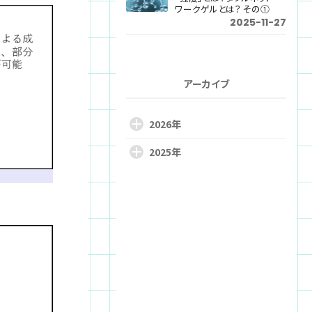
ワークゲルとは？ その①
2025-11-27
アーカイブ
2026年
2025年