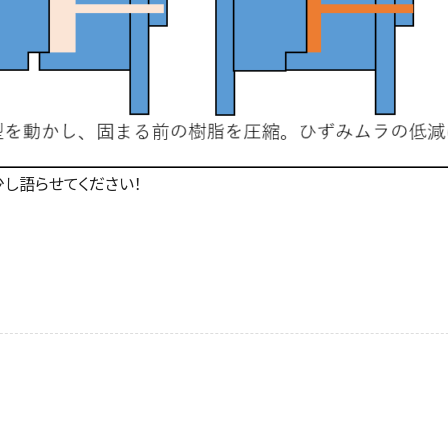
し語らせてください！