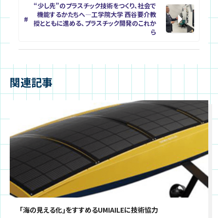
“少し先”のプラスチック技術をつくり、社会で
機能するかたちへ―工学院大学 西谷要介教
授とともに進める、プラスチック開発のこれか
ら
関連記事
｢海の見える化｣をすすめるUMIAILEに技術協力