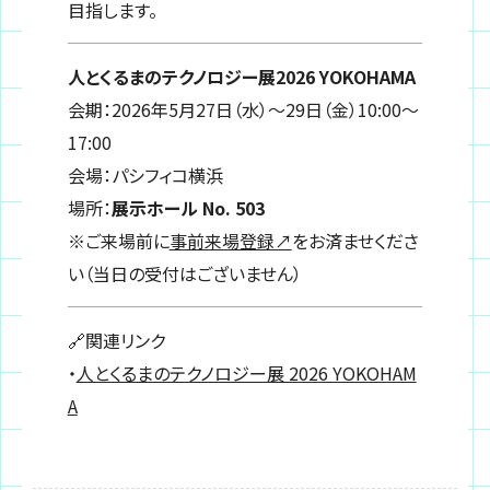
目指します。
人とくるまのテクノロジー展2026 YOKOHAMA
会期：2026年5月27日（水）～29日（金）10:00～
17:00
会場：パシフィコ横浜
場所：
展示ホール No. 503
※ご来場前に
事前来場登録↗
をお済ませくださ
い（当日の受付はございません）
🔗関連リンク
・
人とくるまのテクノロジー展 2026 YOKOHAM
A