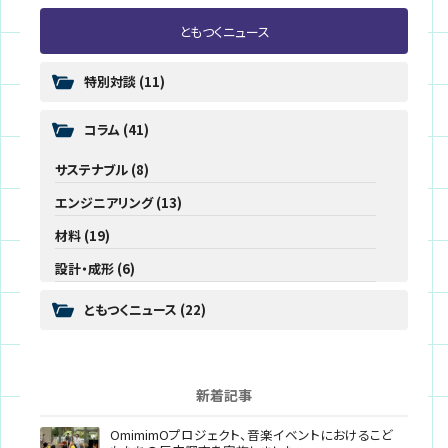
ともつくニュース
特別対談
(11)
コラム
(41)
サステナブル
(8)
エンジニアリング
(13)
材料
(19)
設計・成形
(6)
ともつくニュース
(22)
新着記事
OmimimOプロジェクト、音楽イベントにおけるこど