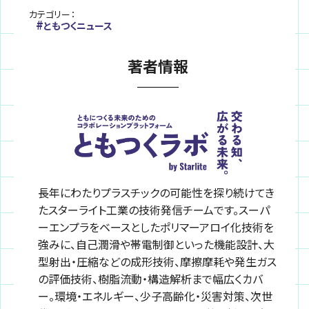
カテゴリー：
ともつくニュース
著者情報
長年にわたりプラスチックの可能性を探り続けてき
たスターライト工業の技術発信チームです。スーパ
ーエンプラをベースとしたポリマーアロイ化技術を
強みに、自己潤滑や帯電制御といった機能設計、大
型射出・圧縮などの成形技術、摩擦摩耗や発生ガス
の評価技術、樹脂流動・構造解析まで幅広くカバ
ー。環境・エネルギー、少子高齢化・災害対策、次世