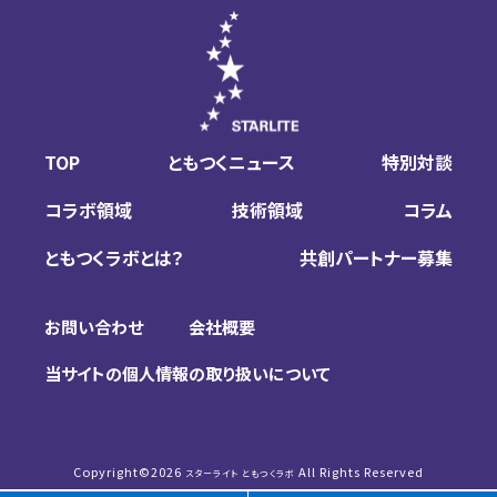
TOP
ともつくニュース
特別対談
コラボ領域
技術領域
コラム
ともつくラボとは？
共創パートナー募集
お問い合わせ
会社概要
当サイトの個人情報の取り扱いについて
Copyright©
2026
All Rights Reserved
スターライト ともつくラボ