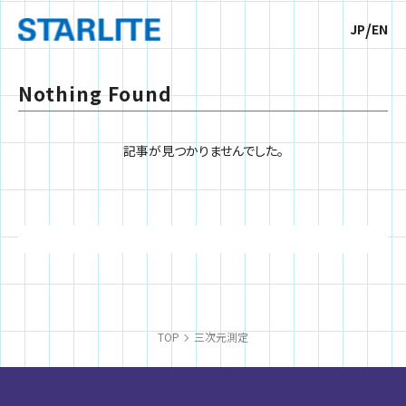
/
JP
EN
Nothing Found
記事が見つかりませんでした。
TOP
三次元測定